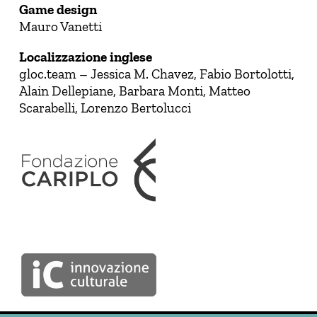
Game design
Mauro Vanetti
Localizzazione inglese
gloc.team – Jessica M. Chavez, Fabio Bortolotti,
Alain Dellepiane, Barbara Monti, Matteo
Scarabelli, Lorenzo Bertolucci