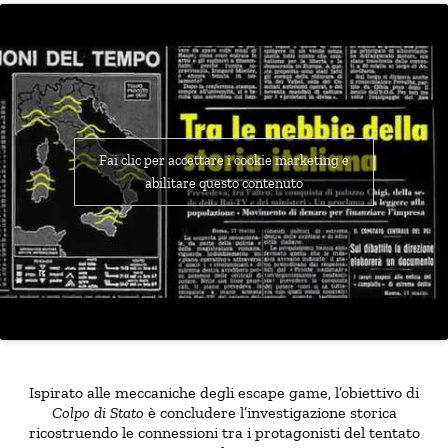
Fai clic per accettare i cookie marketing e
abilitare questo contenuto
Ispirato alle meccaniche degli escape game, l’obiettivo di
Colpo di Stato
è concludere l’investigazione storica
ricostruendo le connessioni tra i protagonisti del tentato