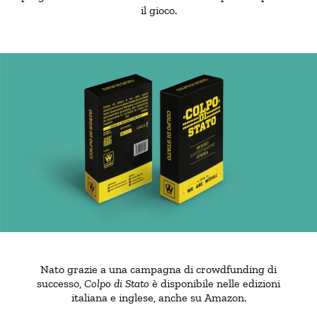
il gioco.
Nato grazie a una campagna di crowdfunding di
successo,
Colpo di Stato
è disponibile nelle edizioni
italiana e inglese, anche su Amazon.