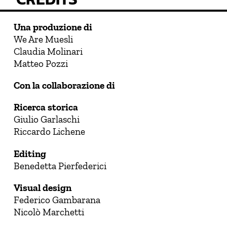
Una produzione di
We Are Muesli
Claudia Molinari
Matteo Pozzi
Con la collaborazione di
Ricerca storica
Giulio Garlaschi
Riccardo Lichene
Editing
Benedetta Pierfederici
Visual design
Federico Gambarana
Nicolò Marchetti