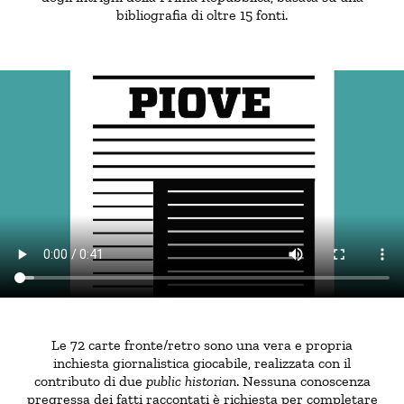
bibliografia di oltre 15 fonti.
Le 72 carte fronte/retro sono una vera e propria
inchiesta giornalistica giocabile, realizzata con il
contributo di due
public historian
. Nessuna conoscenza
pregressa dei fatti raccontati è richiesta per completare