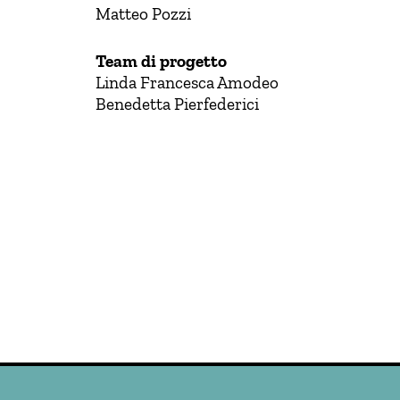
Matteo Pozzi
Team di progetto
Linda Francesca Amodeo
Benedetta Pierfederici