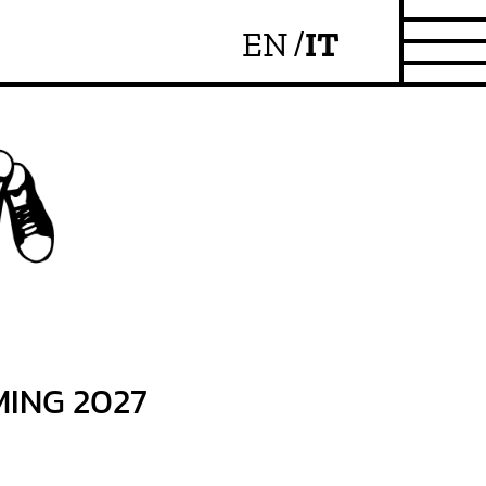
ING 2027