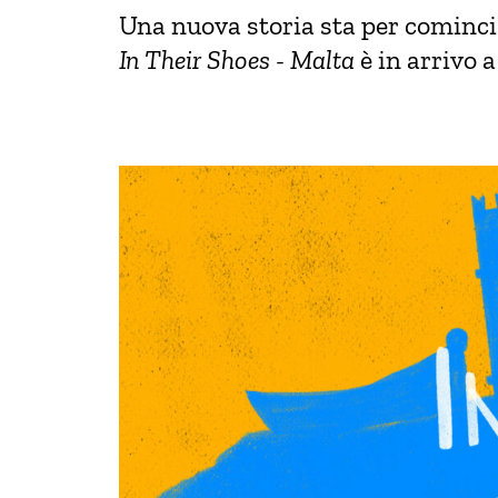
Una nuova storia sta per cominci
In Their Shoes - Malta
è in arrivo 