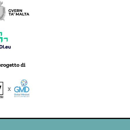
rogetto di