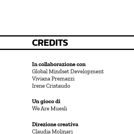
CREDITS
In collaborazione con
Global Mindset Development
Viviana Premazzi
Irene Cristaudo
Un gioco di
We Are Muesli
Direzione creativa
Claudia Molinari