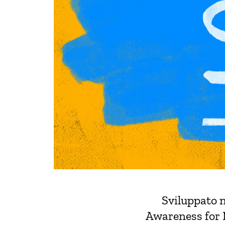
Sviluppato 
Awareness for 