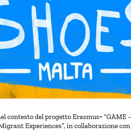
nel contesto del progetto Erasmus+ “GAME 
Migrant Experiences”, in collaborazione co