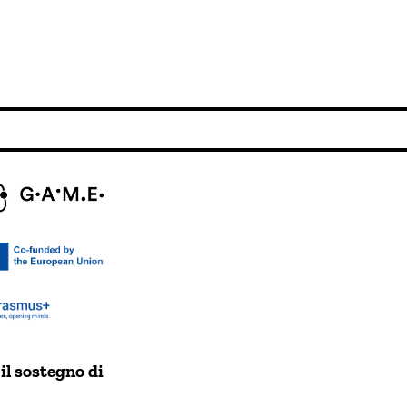
il sostegno di