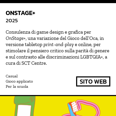
ONSTAGE+
2025
Consulenza di game design e grafica per
OnStage+
, una variazione del Gioco dell’Oca, in
versione tabletop
print-and-play
e online, per
stimolare il pensiero critico sulla parità di genere
e sul contrasto alle discriminazioni LGBTQIA+, a
cura di SCT Centre.
Casual
SITO WEB
Gioco applicato
Per la scuola