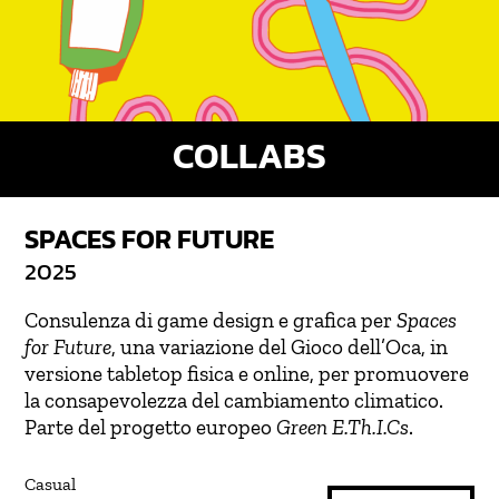
COLLABS
SPACES FOR FUTURE
2025
Consulenza di game design e grafica per
Spaces
for Future
, una variazione del Gioco dell’Oca, in
versione tabletop fisica e online, per promuovere
la consapevolezza del cambiamento climatico.
Parte del progetto europeo
Green E.Th.I.Cs
.
Casual