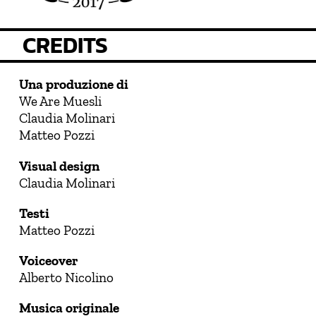
CREDITS
Una produzione di
We Are Muesli
Claudia Molinari
Matteo Pozzi
Visual design
Claudia Molinari
Testi
Matteo Pozzi
Voiceover
Alberto Nicolino
Musica originale