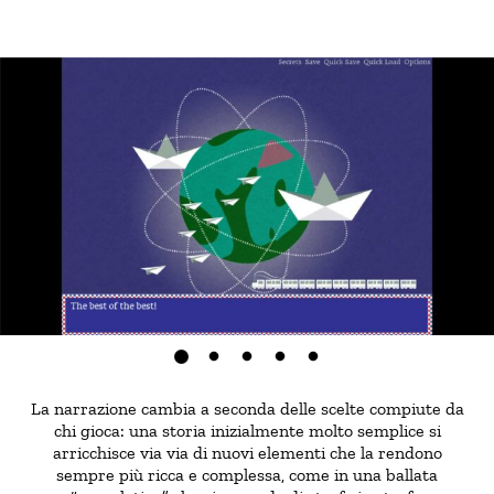
La narrazione cambia a seconda delle scelte compiute da
chi gioca: una storia inizialmente molto semplice si
arricchisce via via di nuovi elementi che la rendono
sempre più ricca e complessa, come in una ballata