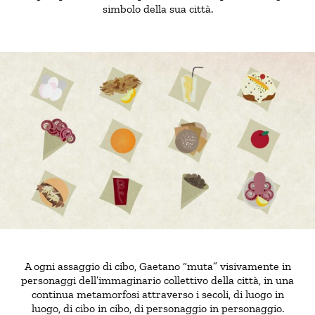
simbolo della sua città.
A ogni assaggio di cibo, Gaetano “muta” visivamente in
personaggi dell’immaginario collettivo della città, in una
continua metamorfosi attraverso i secoli, di luogo in
luogo, di cibo in cibo, di personaggio in personaggio.