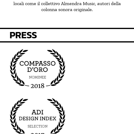
locali come il collettivo Almendra Music, autori della
colonna sonora originale.
PRESS