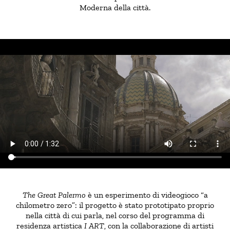
Moderna della città.
The Great Palermo
è un esperimento di videogioco “a
chilometro zero”: il progetto è stato prototipato proprio
nella città di cui parla, nel corso del programma di
residenza artistica
I ART
, con la collaborazione di artisti