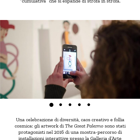
“cumulativa” che si espande di strofa in strofa.
Una celebrazione di diversità, caos creativo e follia
cosmica: gli artwork di
The Great Palermo
sono stati
protagonisti nel 2016 di una mostra-percorso di
installazioni interattive presso la Galleria d’Arte