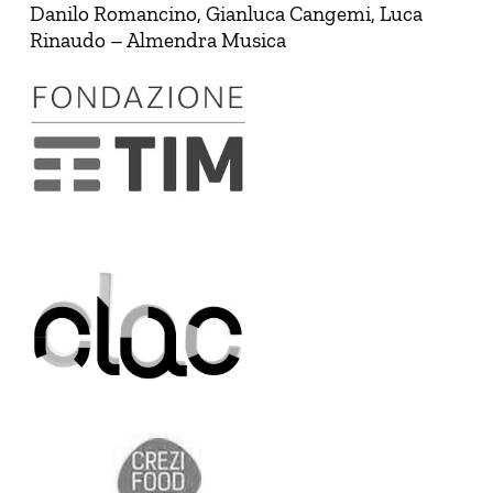
Danilo Romancino, Gianluca Cangemi, Luca
Rinaudo – Almendra Musica